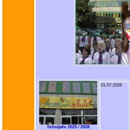
01.07.2026
Schuljahr 2025 / 2026