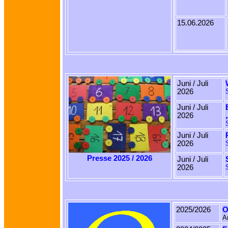
15.06.2026
Juni / Juli
2026
Juni / Juli
2026
Juni / Juli
2026
Presse 2025 / 2026
Juni / Juli
2026
2025/2026
O
A