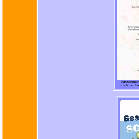
Auszeichnun
durch den Fo