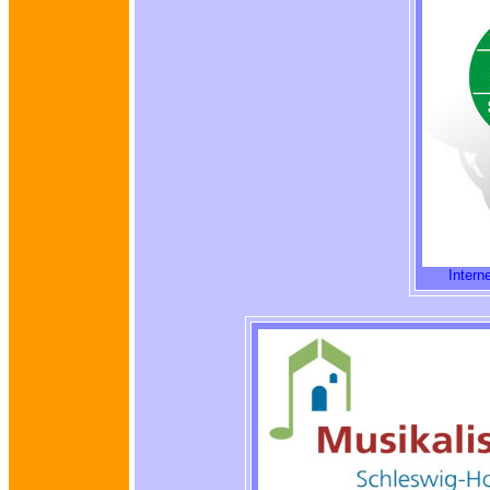
Intern