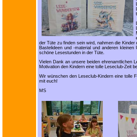
der Tüte zu finden sein wird, nahmen die Kinder
Bastelideen und -material und anderen kleinen
schöne Lesestunden in der Tüte.
Vielen Dank an unsere beiden ehrenamtlichen Le
Motivation den Kindern eine tolle Leseclub-Zeit b
Wir wünschen den Leseclub-Kindern eine tolle F
mit euch!
MS